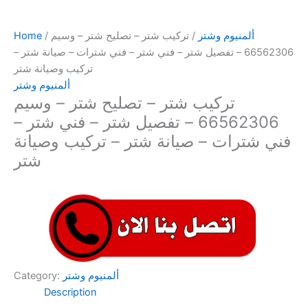
ألمنيوم وشتر
/ تركيب شتر – تصليح شتر – وسيم
/
Home
66562306 – تفصيل شتر – فني شتر – فني شترات – صيانة شتر –
تركيب وصيانة شتر
ألمنيوم وشتر
تركيب شتر – تصليح شتر – وسيم
66562306 – تفصيل شتر – فني شتر –
فني شترات – صيانة شتر – تركيب وصيانة
شتر
ألمنيوم وشتر
Category:
Description