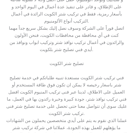
على الإطلاق، و قادر على تنفيذ عدة أعمال في اليوم الواحد و
بأسعار رمزية، فقط في تركيب شتر الكويت الرائدة في أعمال
التركيب أنواع الألومنيوم.
اتصل فوراً على الشركة وسوف نصل إليك بشكل سريع جداً مهما
كنت في أي محافظة من محافظات الكويت، فنحن الأولون
والرائدون في أعمال تركيب نوافذ شتر وتركيب ابواب ونوافذ من
أيدي فني تصليح شتر بلكويت.
تصليح شتر الكويت
‏فني تركيب شتر الكويت مستعدة تنبيه طلباتكم في خدمة تصليح
شتر باسعار رخيصه لا يمكن ان تكون فوق طاقة المستخدم أو
العميل على الاطلاق، لدينا عبر فنى تركيب المنيوم الكويت افضل
فني تركيب نوافذ شتر، جودة كبيرة وخبرة رائدون بها في العمل، ما
عليك سوى أن تتواصل معنا حتى تحصل على خدمة تصليح شتر فنى
تركيب شتر الكويت.
‏عملنا الذي نقوم به يتم على أيدي متخصصين يحملون من الشهادات
ما يؤهلهم للعمل بهذه الجودة، عملائنا في شركة تركيب شتر