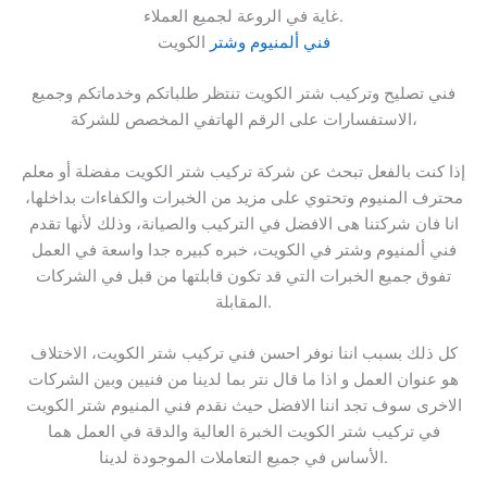
غاية في الروعة لجميع العملاء.
فني ألمنيوم وشتر
الكويت
فني تصليح وتركيب شتر الكويت تنتظر طلباتكم وخدماتكم وجميع
الاستفسارات على الرقم الهاتفي المخصص للشركة،
إذا كنت بالفعل تبحث عن شركة تركيب شتر الكويت مفضلة أو معلم
محترف المنيوم وتحتوي على مزيد من الخبرات والكفاءات بداخلها،
انا فان شركتنا هى الافضل في التركيب والصيانة، وذلك لأنها تقدم
فني ألمنيوم وشتر في الكويت، خبره كبيره جدا واسعة في العمل
تفوق جميع الخبرات التي قد تكون قابلتها من قبل في الشركات
المقابلة.
كل ذلك بسبب اننا نوفر احسن فني تركيب شتر الكويت، الاختلاف
هو عنوان العمل و اذا ما قال نتر بما لدينا من فنيين وبين الشركات
الاخرى سوف تجد اننا الافضل حيث نقدم فني المنيوم شتر الكويت
في تركيب شتر الكويت الخبرة العالية والدقة في العمل هما
الأساس في جميع التعاملات الموجودة لدينا.