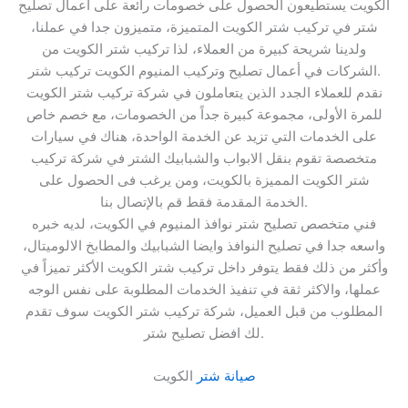
الكويت يستطيعون الحصول على خصومات رائعة على اعمال تصليح
شتر في تركيب شتر الكويت المتميزة، متميزون جدا في عملنا،
ولدينا شريحة كبيرة من العملاء، لذا تركيب شتر الكويت من
الشركات في أعمال تصليح وتركيب المنيوم الكويت تركيب شتر.
نقدم للعملاء الجدد الذين يتعاملون في شركة تركيب شتر الكويت
للمرة الأولى، مجموعة كبيرة جداً من الخصومات، مع خصم خاص
على الخدمات التي تزيد عن الخدمة الواحدة، هناك في سيارات
متخصصة تقوم بنقل الابواب والشبابيك الشتر في شركة تركيب
شتر الكويت المميزة بالكويت، ومن يرغب فى الحصول على
الخدمة المقدمة فقط قم بالإتصال بنا.
فني متخصص تصليح شتر نوافذ المنيوم في الكويت، لديه خبره
واسعه جدا في تصليح النوافذ وايضا الشبابيك والمطابخ الالوميتال،
وأكثر من ذلك فقط يتوفر داخل تركيب شتر الكويت الأكثر تميزاً في
عملها، والاكثر ثقة في تنفيذ الخدمات المطلوبة على نفس الوجه
المطلوب من قبل العميل، شركة تركيب شتر الكويت سوف تقدم
لك افضل تصليح شتر.
صيانة شتر
الكويت