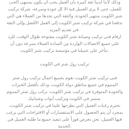
وذلك لأننا لدينا ثقة كبيرة بأن العمل يحب أن يكون بمنتهى الحب
للعمل، حتى لا يرى العميل فيه الا كل جودة وسرعة، شركة تركيب
شتر الكويت منتهى الجودة، والثقة التي نجدها من العملاء هي التي
تدفعنا في شركة تركيب شتر الكويت إلى العمل الأفضل وإلى الثقة
في تقديم المزيد.
ارقام فنى تركيب وصيانة شتر الكويت مفتوحة طوال الوقت، للرد
على جميع الاتصالات الواردة من السادة العملاء بسرعة دون أن
نتأخر على عميلنا في مؤسسة تركيب شتر الكويت.
تركيب رول شتر في الكويت
فنى تركيب شتر الكويت نقوم بجميع اعمال تركيب رول شتر
المنيوم في جميع مناطق دولة الكويت، وذلك بأفضل الخبرات
والجودة المتوفرة في تركيب شتر الكويت، نركب رول شتر المنيوم
متميز في الكويت وتركيب أبواب وشبابيك.
نحترم رغبات العميل التي يطرحها علينا في تركيب شتر الكويت،
بمجرد أن يتم الحصول على الاستفسارات أو الاقتراحات التي يرغب
فيها العميل، نحن نحرص فوراً على تنفيذ جميع ما طلبه العميل في
الخدمة.