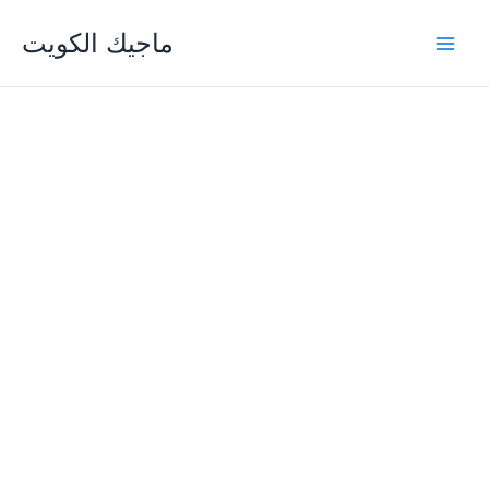
Skip
ماجيك الكويت
to
content