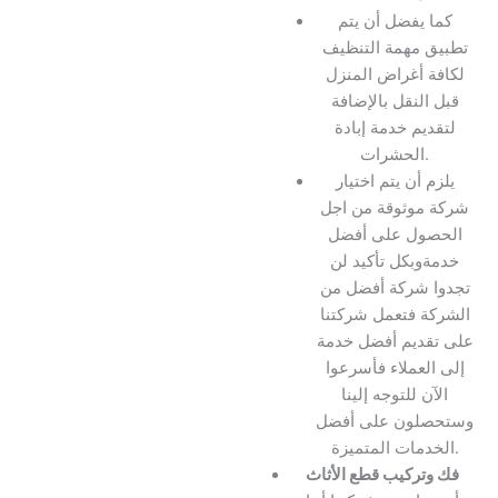
كما يفضل أن يتم
تطبيق مهمة التنظيف
لكافة أغراض المنزل
قبل النقل بالإضافة
لتقديم خدمة إبادة
الحشرات.
يلزم أن يتم اختيار
شركة موثوقة من اجل
الحصول على أفضل
خدمةوبكل تأكيد لن
تجدوا شركة أفضل من
الشركة فتعمل شركتنا
على تقديم أفضل خدمة
إلى العملاء فأسرعوا
الآن للتوجه إلينا
وستحصلون على أفضل
الخدمات المتميزة.
فك وتركيب قطع الأثاث