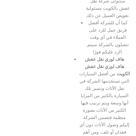
ستتولى شركة نقل
عفش بالكويت مسئولية
تعويض العميل عن ذلك.
كما أن للشركة أفضل
فريق عمل للرد على
العملاء في أي وقت
تتصلون بالشركة سيتم
الرد عليكم فورًا.
هاف لوري نقل عفش
هاف لوري نقل عفش
الكويت
من أفضل السيارات
التي تستخدمها الشركة في
نقل الأثاث وتتميز تلك
السيارة بالكثير من المزايا
أنها وسعة ويتم ترتيب فيها
الكثير من الأثاث بصورة
منظمة فتضمن الشركة
إليكم وصول الأثاث دون أي
فقدان أو تلف، ومن أهم