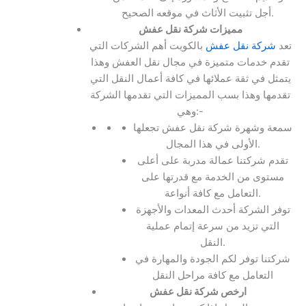
أجل تثبيت الأثاث في موقعه الصحيح.
مميزات شركة نقل عفش
تعد
شركة نقل عفش
بالكويت أهم الشركات التي
تقدم خدمات متميزة في مجال نقل العفش وهذا
يتمثل في ثقة عملائها في كافة أعمال النقل التي
تقدمها وهذا بسب المميزات التي تقدمها الشركة
وهي:-
سمعة وشهرة شركة نقل عفش تجعلها
الأولى في هذا المجال.
تقدم شركتنا عمالة مدربة على أعلى
مستوى من الخدمة مع قدرتها على
التعامل مع كافة أنواعة.
توفر الشركة أحدث المعدات والأجهزة
التي تزيد من سرعة إتمام عملية
النقل.
شركتنا توفر لكم الجودة والمهارة في
التعامل مع كافة مراحل النقل
ارخص شركة نقل عفش