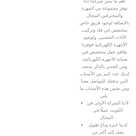
أهم ما يميز شركتنا أننا
نوفر مجموعة من المهرة
والمحترفين المجال
بالإضافة لوجود فريق خاص
متخصص في فك وتركيب
الأثاث الخشبي، ولوجود
الأجهزة الكهربائية فوفرنا
طاقم عمل متخصص في
صيانة الأجهزة الكهربائية،
ومن الجدير بالذكر ستجد
لديك عدد كبير من الأسباب
التي تدفعك للتواصل معنا
ومن ضمن هذه الأسباب ما
يلي:
لأننا الشركة الأولى في
الكويت عملًا في
المجال .
لدينا خبرة وباع طويل
يصل إلى أكثر من