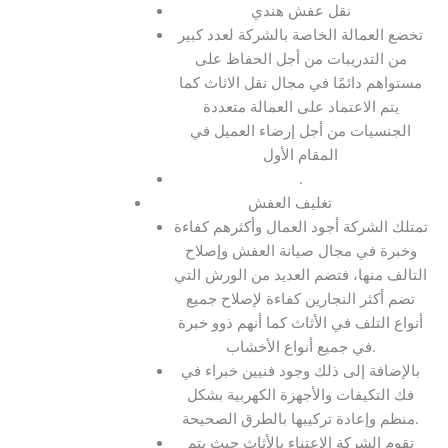
نقل عفش هندي
تخضع العمالة الخاصة بالشركة لعدد كبير
من التدريبات من أجل الحفاظ على
مستواهم دائمًا في مجال نقل الاثاث كما
يتم الاعتماد على العمالة متعددة
الجنسيات من أجل إرضاء العميل في
المقام الأول
.
تغليف العفش
تمتلك الشركة أجود العمال وأكثرهم كفاءة
وخبرة في مجال صيانة العفش وإصلاح
التالف منها، فتضم العديد من الورش التي
تضم أكثر النجارين كفاءة لإصلاح جميع
أنواع التلف في الأثاث كما أنهم ذوو خبرة
في جميع أنواع الأخشاب.
بالإضافة إلى ذلك وجود فنيين خبراء في
فك التكيفات والأجهزة الكهربية بشكل
منظم وإعادة تركيبها بالطرق الصحيحة.
تقوم الشركة الاعتناء بالأثاث حيث يتم