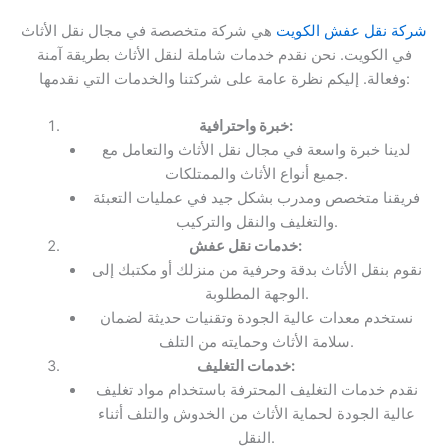
شركة نقل عفش الكويت
هي شركة متخصصة في مجال نقل الأثاث
في الكويت. نحن نقدم خدمات شاملة لنقل الأثاث بطريقة آمنة
وفعالة. إليكم نظرة عامة على شركتنا والخدمات التي نقدمها:
خبرة واحترافية:
لدينا خبرة واسعة في مجال نقل الأثاث والتعامل مع
جميع أنواع الأثاث والممتلكات.
فريقنا متخصص ومدرب بشكل جيد في عمليات التعبئة
والتغليف والنقل والتركيب.
خدمات نقل عفش:
نقوم بنقل الأثاث بدقة وحرفية من منزلك أو مكتبك إلى
الوجهة المطلوبة.
نستخدم معدات عالية الجودة وتقنيات حديثة لضمان
سلامة الأثاث وحمايته من التلف.
خدمات التغليف:
نقدم خدمات التغليف المحترفة باستخدام مواد تغليف
عالية الجودة لحماية الأثاث من الخدوش والتلف أثناء
النقل.