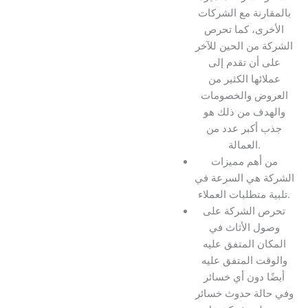
بالمقارنة مع الشركات
الأخرى، كما تحرص
الشركة من الحين للآخر
على أن تقدم إلى
عملائها الكثير من
العروض والخصومات
والهدف من ذلك هو
جذب أكبر عدد من
العمالة.
من أهم مميزات
الشركة هي السرعة في
تلبية متطلبات العملاء.
تحرص الشركة على
وصول الأثاث في
المكان المتفق عليه
والوقت المتفق عليه
أيضًا دون أي خسائر
وفي حالة حدوث خسائر