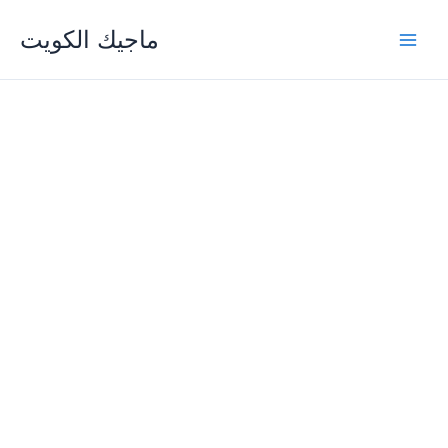
Skip
ماجيك الكويت
to
content