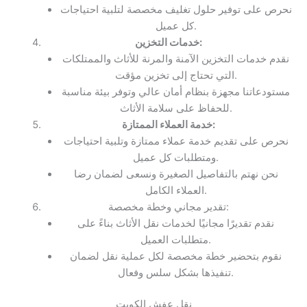
نحرص على توفير حلول تغليف مخصصة لتلبية احتياجات
كل عميل.
خدمات التخزين:
نقدم خدمات التخزين الآمنة والمرنة للأثاث والممتلكات
التي تحتاج إلى تخزين مؤقت.
مستودعاتنا مجهزة بنظام أمان عالي وتوفر بيئة مناسبة
للحفاظ على سلامة الأثاث.
خدمة العملاء الممتازة:
نحرص على تقديم خدمة عملاء ممتازة وتلبية احتياجات
ومتطلبات كل عميل.
نحن نهتم بالتفاصيل الصغيرة ونسعى لضمان رضا
العملاء الكامل.
تقدير مجاني وخطة مخصصة:
نقدم تقديرًا مجانيًا لخدمات نقل الأثاث بناءً على
متطلبات العميل.
نقوم بتحضير خطة مخصصة لكل عملية نقل لضمان
تنفيذها بشكل سلس وفعال.
نقل عفش الكويت