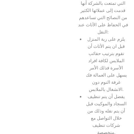
التي تمتعت بالشركة أنها
قدمت إلى عملائها الكثير
من النصائح التي تساعدهم
في الحفاظ على الأثاث عند
النقل:
يلزم على ربة المنزل
قبل ان يتم الأثاث أن
تقوم بترتيب حقائب
الملابس لكافة افراد
الأسرة فذلك الأمر
يسهل على العمالة فك
غرفة النوم دون
الانشغال بالملابس.
يفضل أن يتم تنظيف
السجاد والموكيت قبل
أن يتم نقله وذلك من
خلال التواصل مع
شركات تنظيف
متخصصة.