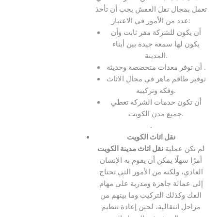
تعمل بمجال نقل العفش يجب أن تأخذ
عدد من الأمور في الاعتبار:
أن يكون للشركة مقر ثابت وأن
يكون لها سمعة جيدة بين أبناء
المدينة.
أن توفر معدات متخصصة وحديثة .
توفير طاقم ماهر في مجال الاثاث
وفكه وتركيبه.
أن تكون خدمات الشركة تغطي
جميع مدن الكويت.
.
نقل اثاث الكويت
لم تكن عملية
نقل اثاث مدينة الكويت
أمرًا سهلًا يمكن أن يقوم به الإنسان
العادي، ولكنه من الأمور التي تحتاج
إلى عمالة جاهزة ومدربة على مهام
الفك وكذلك التركيب وما بينهم من
مراحل انتقالية، لحين إعادة تنظيم