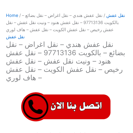
نقل عفش
/ نقل عفش هندي – نقل اغراض – نقل بضائع –
/
Home
بالكويت 97713136 – نقل عفش هنود – ونيت نقل عفش – نقل
عفش رخيص – نقل عفش الكويت – نقل عفش – هاف لوري
نقل عفش
نقل عفش هندي – نقل اغراض – نقل
بضائع – بالكويت 97713136 – نقل عفش
هنود – ونيت نقل عفش – نقل عفش
رخيص – نقل عفش الكويت – نقل عفش
– هاف لوري