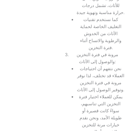
للأثاث، تشمل درجات
حرارة مناسبة وتهوية جيدة.
كما نستخدم تقنيات
التغليف الخاصة لحماية
الأثاث من الخدوش
والرطوبة والاتساخ أثناء
فترة التخزين.
مرونة في فترة التخزين
والوصول إلى الأثاث:
نحن نتفهم أن احتياجات
العملاء قد تختلف، لذا نوفر
مرونة في فترة التخزين
وتوفير الوصول إلى الأثاث.
يمكن للعملاء اختيار فترة
التخزين التي تناسبهم،
سواءً كانت قصيرة أو
طويلة الأمد، ونحن نقدم
خيارات مرنة للتخزين