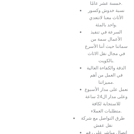
خمسة عشر عامًا.
نسبة خدوش وكسور
الأثاث معنا لاتتعدي
واحد بالمئة.
السرعة في تنفيذ
الأعمال سمة من
سماتنا حيث أننا الأسرع
في مجال نقل الاثاث
بالكويت.
الدقة والكفاءة العالية
في العمل من أهم
مميزاتنا.
نعمل على مدار الأسبوع
وعلى مدار ال24 ساعة
للاستجابة لكافة
متطلبات العملاء.
طرق التواصل مع شركة
نقل عفش
اتصال مباشر علي رقم