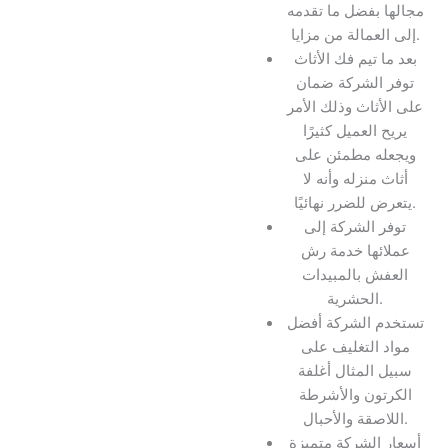
مجالها بفضل ما تقدمه
إلى العمالة من مزايا.
بعد ما تيم فك الأثاث
توفر الشركة ضمان
على الأثاث وذلك الأمر
يريح العميل كثيرًا
ويجعله مطمئن على
أثاث منزله وأنه لا
يتعرض للضرر نهائيًا.
توفر الشركة إلى
عملائها خدمة رش
العفش بالمبيدات
الحشرية.
تستخدم الشركة أفضل
مواد التغليف على
سبيل المثال أغلفة
الكرتون والأشرطة
اللاصقة والأحبال.
أسعار الشركة متميزة