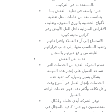
المستخدمة في التركيب.
خبرة واسعة في تغليف العفش بما
يتناسب معه من خامات، مثل تغطية
الألواح الخشبية بالورق المقوى، وتغليف
الأغراض المنزلية داخل الفل الأبيض وفي
كراتين متينة كبيرة.
الاستماع إلى آراء العملاء واقتراحاتهم
وتنفيذ المناسب منها، إلى جانب قراراتهم
النابعة من واقع خبرتهم بالمجال.
خدمة نقل العفش
تقدم الشركة العديد من الخدمات التي
تساعد العميل على إنجاز هذه المهمة
بشكل يسير وسهل، كما تفيد هذه
الخدمات بإنجاز العمل في أسرع وقت
وأقل تكلفة وأكثر دقة، فهي خدمات لراحة
العميل.
توفر الشركة أيدي عاملة وعُمّال
متخصصون ذوو خبرة كافية بالمجال في