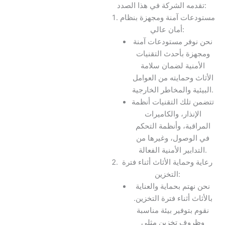
تقدمه الشركة في هذا الصدد:
مستودعات آمنة ومجهزة بنظام
أمان عالي:
نحن نوفر مستودعات آمنة
ومجهزة بأحدث التقنيات
الأمنية لضمان سلامة
الأثاث وحمايته من العوامل
البيئية والمخاطر الخارجية.
تتضمن تلك التقنيات أنظمة
الإنذار، والكاميرات
المراقبة، وأنظمة التحكم
في الوصول، وغيرها من
التدابير الأمنية الفعالة.
رعاية وحماية الأثاث أثناء فترة
التخزين:
نحن نهتم بحماية والعناية
بالأثاث أثناء فترة التخزين.
نقوم بتوفير بيئة مناسبة
وظروف تخزين مثلى