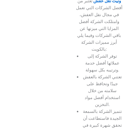
ونيت نقل عفش
تعتبر من
أفضل الشركات التي تعمل
في مجال نقل العفش،
وامتلكت الشركة أفضل
المزايا التي ميزتها عن
باقي الشركات وفيما يلي
أبرز مميزات الشركة
بالكويت:
توفر الشركة إلى
عملائها أفضل خدمة
وترتيبه بكل سهولة.
تعتني الشركة بالعفش
جيدًا وتحافظ على
سلامته من خلال
استخدام أفضل مواد
التخزين.
تتميز الشركة بالسمعة
الجيدة فاستطاعت أن
تحقق شهرة كبيرة في