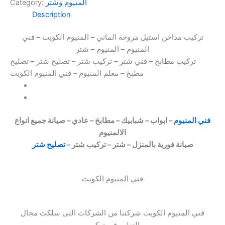
ألمنيوم وشتر
Category:
Description
تركيب مداخن استيل مروحة الماني – المنيوم الكويت – فني
المنيوم – المنيوم – شتر
تركيب مطابخ – فني شتر – تركيب شتر – تصليح شتر – تصليح
مطبخ – معلم المنيوم – فني المنيوم الكويت
فني المنيوم
– ابواب – شبابيك – مطابخ – عادي – صيانة جميع انواع
الالمنيوم
صيانة فورية بالمنزل – شتر – تركيب شتر –
تصليح شتر
فني المنيوم الكويت
فني المنيوم الكويت شركتنا من الشركات التى سلكت مجال
التطور فى تركيب