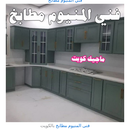
فني المنيوم مطابخ
فنى المنيوم مطابخ
بالكويت