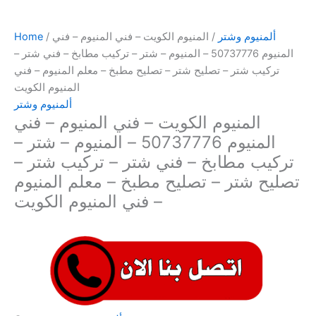
ألمنيوم وشتر
/ المنيوم الكويت – فني المنيوم – فني
/
Home
المنيوم 50737776 – المنيوم – شتر – تركيب مطابخ – فني شتر –
تركيب شتر – تصليح شتر – تصليح مطبخ – معلم المنيوم – فني
المنيوم الكويت
ألمنيوم وشتر
المنيوم الكويت – فني المنيوم – فني
المنيوم 50737776 – المنيوم – شتر –
تركيب مطابخ – فني شتر – تركيب شتر –
تصليح شتر – تصليح مطبخ – معلم المنيوم
– فني المنيوم الكويت