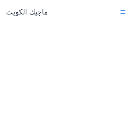
Skip
ماجيك الكويت
to
content