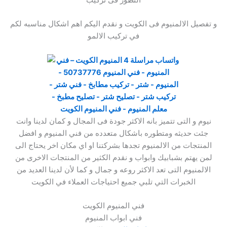
و تفصيل الالمنيوم فى الكويت و نقدم اليكم اهم اشكال مناسبه لكم
في تركيب الالمو
نيوم و التى تتميز بانه الاكثر جودة فى المجال و كمان لدينا وانت
جئت حديثه ومتطوره باشكال متعدده من فني المنيوم و افضل
المنتجات من الالمنيوم تجدها بشركتنا او اي مكان اخر يحتاج الى
لمن يهتم بشبابيك وابواب و نقدم الكثير من المنتجات الاخرى من
الالمنيوم التى تعد الاكثر روعه و جمال و كما لأن لدينا العديد من
الخبرات التي تلبي جميع احتياجات العملاء في الكويت
فني المنيوم الكويت
فني ابواب المنيوم