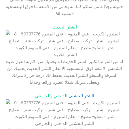
جميلة وجذابة من ساكو كما انه يحمي من الأشعة ما فوق البنفسجية
بنسبة ٩٥٪
الشتر الحديث
الشتر الحديث
لة من الفوائد الكثير الشتر الحديث انة يحميك من الاتربة الغبار ضوء
الشمس الاشعة فوق البنفسجية الامطار الشتر الحديت يحميك من
السرقة والسطو الشتر الحديث يحفظ لك درجة حرارة منزلك
ويعطى منزلك شكلا عصريا ورائعا وجذابا
الشتر الخشبى
الداخلي والخارجي
الشتر الخشبى الداخلي والخارجي