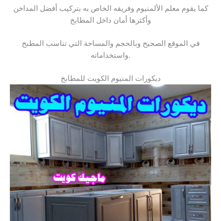
كما يقوم معلم الألمنيوم وفريقه الخاص به بتركيب أفضل المداخن
وأكثرها أمان داخل المطابخ
في الموقع الصحيح وبالحجم والمساحة التي تناسب المطبخ
واستخداماته.
ديكورات المنيوم الكويت للمطابخ