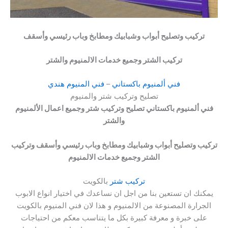
تركيب وتصليح أبواب وشبابيك ومطابخ وباب رئيسي وأسقف
تركيب الشتر وجميع خدمات الالمنيوم والشتر
فني ألمنيوم باكستاني
–
فني المنيوم هندي
تصليح وتركيب شتر والمنيوم
فني ألمنيوم باكستاني تصليح وتركيب شتر وجميع اعمال الألمنيوم
والشتر
تركيب وتصليح أبواب وشبابيك ومطابخ وباب رئيسي وأسقف وتركيب
الشتر وجميع خدمات الالمنيوم
تركيب شتر
بالكويت
يمكنك ان تستعين بنا من اجل ان نساعدك في اختيار انواع الابوب
الجرارة المصنوعة من الالمنيوم و هذا لان فني المنيوم بالكويت
على خبرة و معرفة كبيرة بكل ما يتناسب معكم من احتياجات