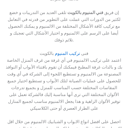
إن فريق
فني المنيوم بالكويت
تلقى العديد من التدريبات و خضع
لكثير من الدورات التي عملت على التطوير من قدرته في التعامل
مع تركيب كافة الأشكال المختلفة من الالمنيوم و يمكنك الحصول
أيضا على الرسم على الالمنيوم و اختيار الأشكال التي تعجبك و
تلائم ذوقك.
فنى
تركيب المنيوم
بالكويت
اعتمد على تركيب الالمنيوم في أي غرفة من غرف المنزل الخاصة
بك و بالذات غرفة المطبخ فيمكنك أن تقوم باقتناء الأبواب أو النوافذ
المصنوعة من الالمنيوم و تستطيع اللجوء إلى الشركة في أي وقت
للحصول على عمليات الصيانة لتلك الأبواب و تستطيع اختيار جميع
المقاسات المختلفة حسب المناسب للمنزل و بجميع تدرجات
الألوان المختلفة التي ترى أنها مناسبة إليك فالشركة تعمل على
توفير الألوان الزاهية و هذا يجعل الالمنيوم مناسب لجميع المنازل
على الطراز العصري أو حتى الكلاسيكي
احصل على افضل انواع الابواب و الشبابيك الالمنيوم من خلال اقل