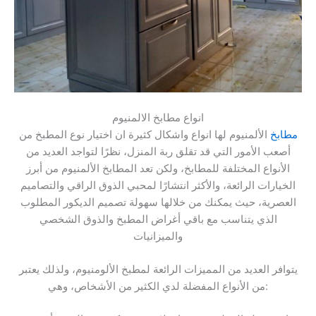
انواع مطابخ الالمنيوم
مطابخ
الألمنيوم لها انواع واشكال كثيرة ان اختيار نوع المطبخ من
أصعب الأمور التي قد تقلق ربة المنزل، نظرًا لتواجد العديد من
الأنواع المختلفة للمطابخ، ولكن تعد المطابخ الألمنيوم من أبرز
الخيارات الرائعة، والأكثر انتشارًا لمحبي الذوق الراقي والتصاميم
العصرية، حيث يمكنك من خلالها سهولة تصميم الديكور المطلوب
الذي يتناسب مع باقي أغراض المطبخ والذوق الشخصي
والميزانيات
يتوافر العديد من المميزات الرائعة لمطبخ الألومنيوم، ولذلك يعتبر
من الأنواع المفضلة لدي الكثير من الأشخاص، وهي: