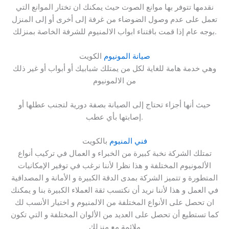
نقدمها تتوفر بها موانع الصوت حيث يمكنك ان تختار الموانع التي
تعمل على عدم وصول الضوضاء من غرفة إلى أخرى أو إلى المنزل
بوجه عام إذا قمت باقتناء ابواب الالمنيوم للشرفة الخاصة بمنزلك.
صيانة المونيوم
الكويت
وهي خدمة هامة للغاية لكل من يمتلك شبابيك أو أبواب أو غير ذلك
من الالمونيوم
حيث أنها أجزاء تحتاج إلى الصيانة بصفة دورية لتجنب عطلها أو
إصابتها بأي عطب.
فني المنيوم
بالكويت
تمتلك الشركة نخبة كبيرة من الخبراء و العمال في تركيب أنواع
الألمونيوم المختلفة و هذا نظرا لأننا نرغب في توفير الإمكانيات
المتطورة و تتميز الشركة بمدى الدقة الكبيرة و الأمانة و المصداقية
في العمل و هذا لأننا نريد أن نكتسب ثقة العملاء الكبيرة بنا و يمكنك
ان تحصل على الأنواع المختلفة من الالمنيوم و اختيار الأنسب لك
كما تستطيع أن تحصل على العديد من الألوان المختلفة و التي تكون
ملائمة مع منزلك