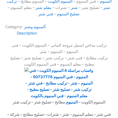
المنيوم
– فني المنيوم –
المنيوم الكويت
– المنيوم مطابخ –
تركيب
شتر
– تصليح شتر –
شتر
– شترات –
معلم شتر
– معلم المنيوم –
تصليح المنيوم
–
فني شتر
ألمنيوم وشتر
Category:
Description
تركيب مداخن استيل مروحة المانى – المنيوم الكويت – فنى
المنيوم – المنيوم – شتر
تركيب مطابخ – فنى شتر – تركيب شتر – تصليح شتر – تصليح
مطبخ – معلم المنيوم – فنى المنيوم الكويت
المنيوم الكويت –
المنيوم
مطابخ – تصليح شتر – تركيب شتر
– فني شتر – معلم المنيوم – شتر – شترات – تصليح مطابخ – شركة