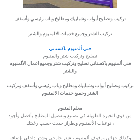
تركيب وتصليح أبواب وشبابيك ومطابخ وباب رئيسي وأسقف
تركيب الشتر وجميع خدمات الالمنيوم والشتر
فني ألمنيوم باكستاني
تصليح وتركيب شتر والمنيوم
فني ألمنيوم باكستاني تصليح وتركيب شتر وجميع اعمال الألمنيوم
والشتر
تركيب وتصليح أبواب وشبابيك ومطابخ وباب رئيسي وأسقف وتركيب
الشتر وجميع خدمات الالمنيوم
معلم المنيوم
من ذوي الخبرة الطويلة في تصنيع وتفصيل المطابخ بأفضل وأجود
نوعيات الألمنيوم وبطراز حديث حسب رغبتك ،
وكذلك خزائن ورفوف ألمنيوم ، شتر خارجي وشتر داخلي ،إضافة