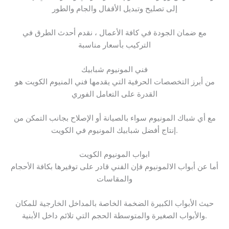
إلى تصليح وتبديل الأقفال والجام والطور
مع ضمان الجودة في كافة الأعمال ، نقدم أحدث الطرق في
التركيب بأسعار مناسبة
فني المونيوم شبابيك
من أبرز التخصصات الحرفية التي يقدمها فني المنيوم الكويت هو
القدرة على التعامل الفوري
مع أي شباك المونيوم سواء بالصيانة أو الإصلاح بجانب التمكن من
إنتاج أفضل شبابيك المونيوم في الكويت.
ابواب المونيوم الكويت
أما عن أبواب الالمونيوم فإن الفني قادر على توفيرها بكافة الأحجام
والمقاسات
حيث الأبواب الكبيرة الضخمة الخاصة بالمداخل الخارجية للمكان
والأبواب الصغيرة والمتوسطة الحجم التي تلائم داخل الأبنية.