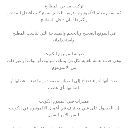
تركيب مداخن المطابخ
كما يقوم معلم الألمونيوم وفريقه الخاص به بتركيب أفضل المداخن
وأكثرها أمان داخل المطابخ
في الموقع الصحيح وبالحجم والمساحة التي تناسب المطبخ
واستخداماته.
صيانة المونيوم الكويت
وهي خدمة هامة للغاية لكل من يمتلك شبابيك أو أبواب أو غير ذلك
من الالمونيوم
حيث أنها أجزاء تحتاج إلى الصيانة بصفة دورية لتجنب عطلها أو
إصابتها بأي عطب.
مميزات فني المنيوم الكويت
إن الحصول على فني محترف في أعمال الالمونيوم في الكويت
ليس بالأمر السهل،