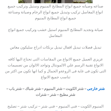
صناعه وصيانه جميع انواع المطابخ المنيوم وستيل وتركيب جميع
انواع المغاسل تركيب وتبديل جميع انواع الرخام وصيانة وصناعة
جميع انواع المطابخ المنيوم
صيانة وتجديد المطابخ المنيوم استيل خشب وتركيب جميع انواع
المغاسل
تبديل فصلات تبديل اقفال تبديل برنكات ادراج سليكون مغاس
عزيزي العميل جميع الانواع من المقاسات التى تحتاج اليها كافه
الانواع تقنية الرسم علي الالمونتال وتواجد الالوان من تصميمات
التى تكون فى غاية فى الروعةو الجمال و كما انها تكون من اكثر من
تناسب جميع الانواع
شتر خارجى
– شتر الكويت – شتر المنيوم – شتر شباك
–
شتر باب –
شتر مطبخ – شتر – شترات
المنيوم الكويت – فنى المنيوم – فنى شتر – تركيب شتر – تصليح