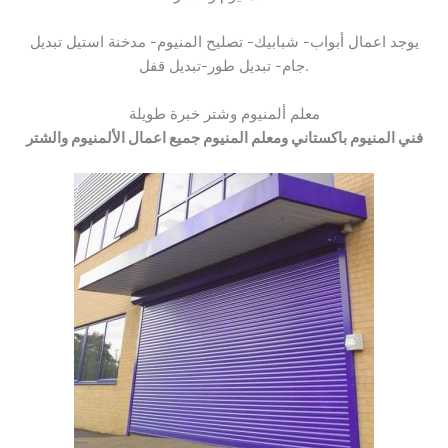
يوجد اعمال أبواب- شبابيك- تصليح المنيوم- مدخنة استيل تبديل
جام- تبديل طور-تبديل قفل.
معلم ألمنيوم وشتر خبرة طويلة
فني المنيوم باكستاني ومعلم المنيوم جميع اعمال الألمنيوم والشتر