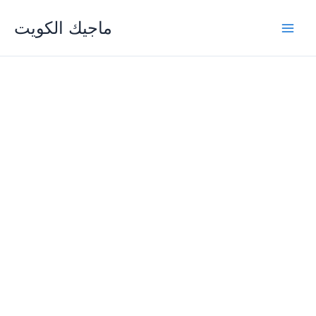
Skip
ماجيك الكويت
to
content