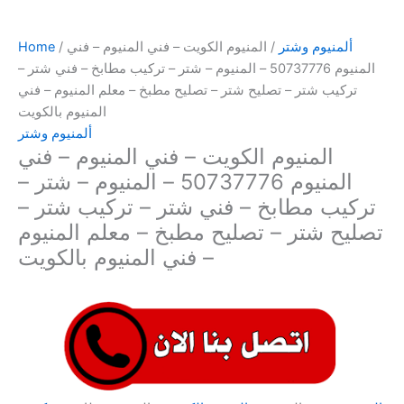
ألمنيوم وشتر
/ المنيوم الكويت – فني المنيوم – فني
/
Home
المنيوم 50737776 – المنيوم – شتر – تركيب مطابخ – فني شتر –
تركيب شتر – تصليح شتر – تصليح مطبخ – معلم المنيوم – فني
المنيوم بالكويت
ألمنيوم وشتر
المنيوم الكويت – فني المنيوم – فني
المنيوم 50737776 – المنيوم – شتر –
تركيب مطابخ – فني شتر – تركيب شتر –
تصليح شتر – تصليح مطبخ – معلم المنيوم
– فني المنيوم بالكويت