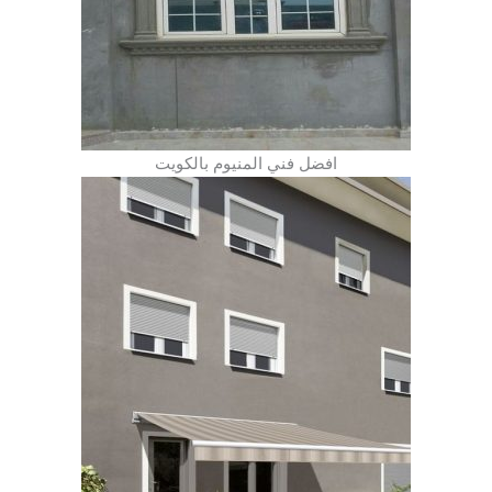
افضل فني المنيوم بالكويت