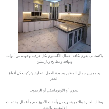
باكستاني يقوم بكافة أعمال الألمنيوم بكل حرفية وجودة من أبواب
ونوافذ ومطابخ وبارتيشن
يجمع بين جمال المظهر وجودة العمل، تصليح وتركيب كل أنواع
الشتر:
اليدوي أو الأوتوماتيكي أو الريموت
يمتلك الخبرة والتجربة، ويعمل بأحدث الأجهز جميع أعمال وخدمات
الالمنيوم والشتر