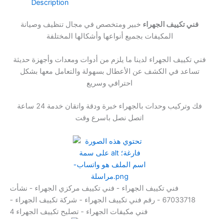
Description
فني تكييف الجهراء
خبير ومتخصص في مجال تنظيف وصيانة
المكيفات بجميع أنواعها وأشكالها المختلفة
فني تكييف الجهراء لدينا ما يلزم من أدوات ومعدات وأجهزة حديثة
تساعد في الكشف عن الأعطال بسهولة والتعامل معها بشكل
احترافي وسريع
فك وتركيب وحدات بالجهراء خبرة ودقة واتقان خدمة 24 ساعة
اتصل نصل باسرع وقت
فني تكييف الجهراء - فني تكييف مركزي الجهراء - نشأت
67033718 - رقم فني تكييف الجهراء - شركة تكييف الجهراء -
فني مكيفات الجهراء - تصليح تكييف الجهراء 4