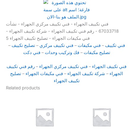
فني تكييف الجهراء - فني تكييف مركزي الجهراء - نشأت
67033718 - رقم فني تكييف الجهراء - شركة تكييف الجهراء -
فني مكيفات الجهراء - تصليح تكييف الجهراء 5
فني تكييف
–
فني مكيفات
–
فني تكييف مركزي
–
تصليح تكييف
–
تصليح مكيفات
–
فك وتركيب وحدات
–
فني دكت
فني تكييف الجهراء
–
فني تكييف مركزي الجهراء
–
رقم فني تكييف
الجهراء
–
شركة تكييف الجهراء
–
فني مكيفات الجهراء
–
تصليح
تكييف الجهراء
Related products