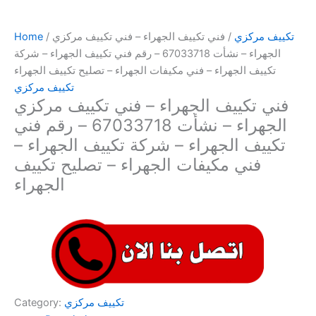
تكييف مركزي
/ فني تكييف الجهراء – فني تكييف مركزي
/
Home
الجهراء – نشأت 67033718 – رقم فني تكييف الجهراء – شركة
تكييف الجهراء – فني مكيفات الجهراء – تصليح تكييف الجهراء
تكييف مركزي
فني تكييف الجهراء – فني تكييف مركزي
الجهراء – نشأت 67033718 – رقم فني
تكييف الجهراء – شركة تكييف الجهراء –
فني مكيفات الجهراء – تصليح تكييف
الجهراء
تكييف مركزي
Category: