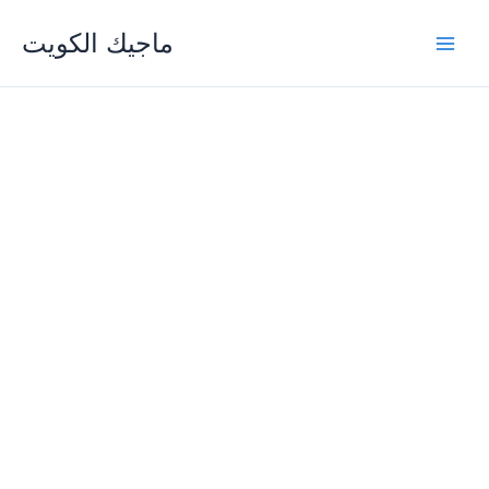
Skip
ماجيك الكويت
to
content