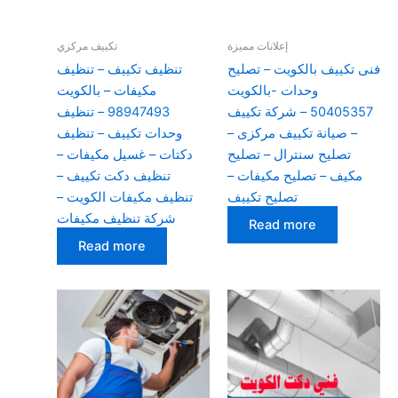
إعلانات مميزة
تكييف مركزي
فنى تكييف بالكويت – تصليح
تنظيف تكييف – تنظيف
وحدات -بالكويت
مكيفات – بالكويت
50405357 – شركة تكييف
98947493 – تنظيف
– صيانة تكييف مركزى –
وحدات تكييف – تنظيف
تصليح سنترال – تصليح
دكتات – غسيل مكيفات –
مكيف – تصليح مكيفات –
تنظيف دكت تكييف –
تصليح تكييف
تنظيف مكيفات الكويت –
شركة تنظيف مكيفات
Read more
Read more