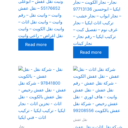
ونيت نقل عفش – ابوعلى
نجار- نجار الكويت – نجار
55176652 – نقل عفش
ايكيا – ابوحسين 97713136
وانيت – وانيت نقل – رقم
– نجار ابواب – نجار خشب –
وانيت – وانيت نقل اثاث –
تركيب اثاث ايكيا – نجار
وانيت نقل الكويت – وانيت
غرف نوم – تفصيل كبت –
نقل اغراض – راعى وانيت
تركيب ايكيا – رقم نجار –
نجار كبتات
Read more
Read more
نقل عفش
نجار
شركة نقل اثاث – نقل عفش