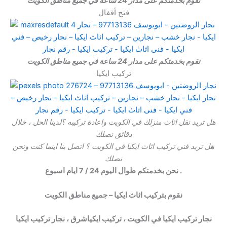
نقوم بخدمتكم على مدار 24 ساعة في جميع مناطق الكويت
فتح أقفال
نقوم بخدمتكم على مدار 24 ساعة في جميع مناطق الكويت
تركيب ايكيا
هل تريد نقل اثاث منزلك في الكويت واعادة تركيبه ؟لدينا الحل ، خلال
دقائق نصلك
هل تريد فني تركيب اثاث ايكيا في الكويت ؟ اتصل بنا اينما كنت ونحن
نصلك
نحن بخدمتكم طوال اليوم 24 / 7 ايام اسبوع .
نقوم بتركيب اثاث ايكيا – جميع مناطق الكويت
نجار تركيب ايكيا في الكويت ، تركيب ايكياشرق ، نجار تركيب ايكيا