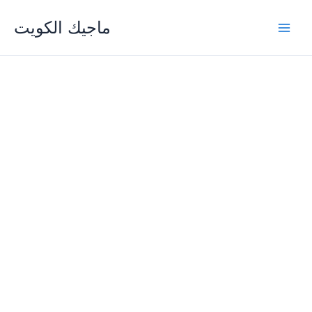
Skip
ماجيك الكويت
to
content