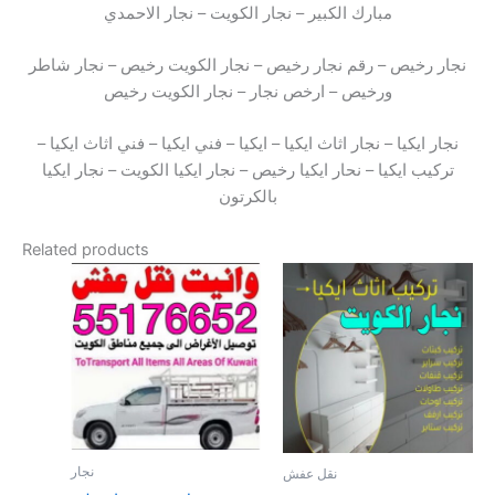
مبارك الكبير – نجار الكويت – نجار الاحمدي
نجار رخيص – رقم نجار رخيص – نجار الكويت رخيص – نجار شاطر
ورخيص – ارخص نجار – نجار الكويت رخيص
نجار ايكيا – نجار اثاث ايكيا – ايكيا – فني ايكيا – فني اثاث ايكيا –
تركيب ايكيا – نحار ايكيا رخيص – نجار ايكيا الكويت – نجار ايكيا
بالكرتون
Related products
نجار
نقل عفش