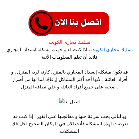
تسليك مجاري الكويت
تسليك مجاري الكويت
، اذا كنت قد واجهتك مشكلة انسداد المجاري
فلابد أن تعلم المعلومات الأتية
قد تكون مشكلة إنسداد المجاري بالمنزل كارثة لربة المنزل , و
أفراد العائلة ، لأنها أحد أكثر المشاكل إزعاجًا لما لها من أضرار
صحية على جميع أفراد العائلة و علي نظافة المنزل .
وبالتالي يجب سرعة حلها و معالجتها على الفور , إذا كنت قد
تعرضت لهذه المشكلة فأنت الان في المكان الصحيح لحل تلك
المشكلات