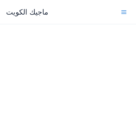
Skip
ماجيك الكويت
to
content