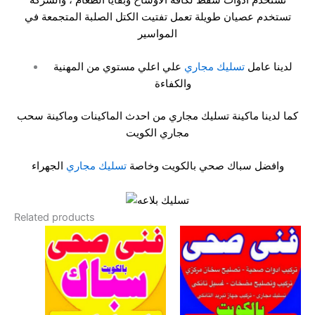
تستخدم عصيان طويلة تعمل تفتيت الكتل الصلبة المتجمعة في
المواسير
لدينا عامل
تسليك مجاري
علي اعلي مستوي من المهنية
والكفاءة
كما لدينا ماكينة تسليك مجاري من احدث الماكينات وماكينة سحب
مجاري الكويت
وافضل سباك صحي بالكويت وخاصة
تسليك مجاري
الجهراء
Related products