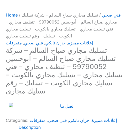
فني صحي
/ تسليك مجاري صباح السالم – شركة تسليك
/
Home
مجاري صباح السالم – أبوحسين 99790052 – تنظيف مجاري –
فني تسليك مجاري – تسليك مجاري بالكويت – تسليك مجاري
الكويت – تسليك – رقم تسليك مجاري
إعلانات مميزة
,
خزان تانكي
,
فني صحي
,
متفرقات
تسليك مجاري صباح السالم – شركة
تسليك مجاري صباح السالم – أبوحسين
99790052 – تنظيف مجاري – فني
تسليك مجاري – تسليك مجاري بالكويت –
تسليك مجاري الكويت – تسليك – رقم
تسليك مجاري
إعلانات مميزة
,
خزان تانكي
,
فني صحي
,
متفرقات
Categories:
Description