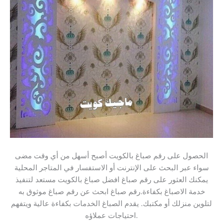
الحصول على رقم صباغ بالكويت أصبح أسهل من أي وقت مضى
سواء عبر البحث على الإنترنت أو الاستفسار في المتاجر المحلية
يمكنك العثور على رقم صباغ افضل صباغ بالكويت مستعد لتنفيذ
خدمة الاصباغ بكفاءة.رقم صباغ ابحث عن رقم صباغ موثوق به
لتلوين منزلك أو مكتبك. يقدم الصباغ الخدمات بكفاءة عالية ويتفهم
احتياجات عملاؤه.