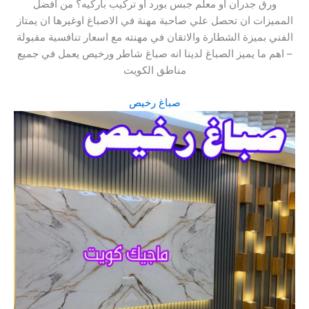
ورق جدران أو معلم جبس بورد أو تركيب باركيه؟ من افضل
المميزات ان تحصل علي صاحبة مهنة في الاصباغ اوغيرها ان يمتاز
الفني بميزة الشطارة والاتقان في مهنته مع اسعار تنافسية مقبولة
– اهم ما يميز الصباغ لدينا انه صباغ شاطر ورخيص يعمل في جميع
مناطق الكويت
صباغ رخيص