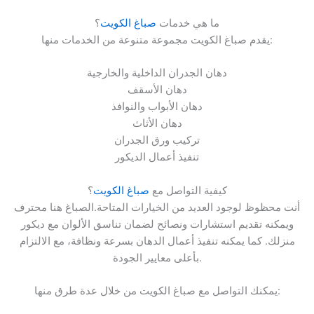
ما هي خدمات
صباغ الكويت
؟
يقدم صباغ الكويت مجموعة متنوعة من الخدمات منها:
دهان الجدران الداخلية والخارجية
دهان الأسقف
دهان الأبواب والنوافذ
دهان الأثاث
تركيب ورق الجدران
تنفيذ أعمال الديكور
كيفية التواصل مع
صباغ الكويت
؟
أنت محظوظ لوجود العديد من الخيارات المتاحة.الصباغ هنا محترف
ويمكنه تقديم استشارات ونصائح لضمان تناسق الألوان مع ديكور
منزلك. كما يمكنه تنفيذ أعمال الدهان بسرعة ونظافة، مع الالتزام
بأعلى معايير الجودة.
يمكنك التواصل مع صباغ الكويت من خلال عدة طرق منها: