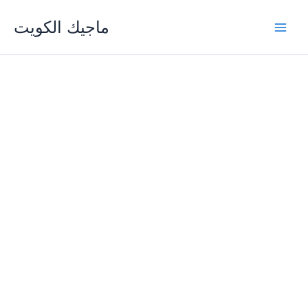
Skip
ماجيك الكويت
to
content