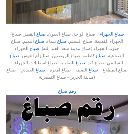
صباغ الجهراء
– صباغ الواحة. صباغ العيون.
صباغ
القصر. صباغ
(
الجهراء القديمة. صباغ النسيم.
صباغ
تيماء.
صباغ
النعيم. صباغ
جنوب الجهراء (صباغ مدينة سعد العبد الله).
صباغ
الجهراء
الصناعية.
صباغ
كاظمة. صباغ الروضتين. صباغ أم العيش.
صباغ
السالمي. صباغ كبد.
صباغ
الصليبية. صباغ اسطبلات الجهراء –
صباغ المطلاع –
صباغ
الصبية – صباغ امغرة –
صباغ
العبدلي – صباغ
)
مدينة الحرير – صباغ القيصرية
رقم صباغ