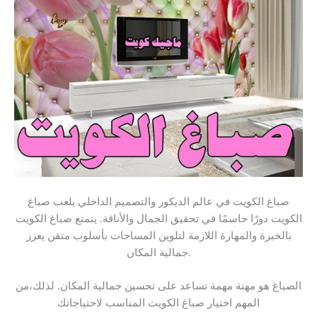
صباغ الكويت في عالم الديكور والتصميم الداخلي يلعب صباغ
الكويت دورًا حاسمًا في تحقيق الجمال والأناقة. يتمتع صباغ الكويت
بالخبرة والمهارة اللازمة لتلوين المساحات بأسلوب متقن يعزز
جمالية المكان.
الصباغ هو مهنة مهمة تساعد على تحسين جمالية المكان. لذلك،من
المهم اختيار صباغ الكويت المناسب لاحتياجاتك