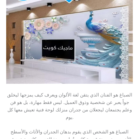
الصباغ هو الفنان الذي يتقن لغة الألوان ويعرف كيف يمزجها ليخلق
جواً يعبر عن شخصية وذوق العميل. ليس فقط مهارة، بل هو فن
وعلم يجتمعان ليجعلان من جدران منزلك لوحة فنية تعيش معها كل
يوم.
الصباغ هو الشخص الذي يقوم بدهان الجدران والأثاث والأسطح