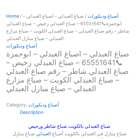
أصباغ وديكورات
/ صباغ العبدلي – اصباغ العبدلي –
/
Home
ابوحمزة📞65551641 – صباغ العبدلي رخيص – صباغ العبدلي
شاطر – رقم صباغ العبدلي – صباغ العبدلي الكويت – صباغ مزارع
العبدلي – صباغ منازل العبدلي
أصباغ وديكورات
صباغ العبدلي – اصباغ العبدلي – ابوحمزة
📞65551641 – صباغ العبدلي رخيص –
صباغ العبدلي شاطر – رقم صباغ العبدلي
– صباغ العبدلي الكويت – صباغ مزارع
العبدلي – صباغ منازل العبدلي
أصباغ وديكورات
Category:
Description
صباغ العبدلي بالكويت صباغ شاطر ورخيص
صباغ منازل في العبدلي بالكويت أصباغ
العبدلي
صباغ منازل