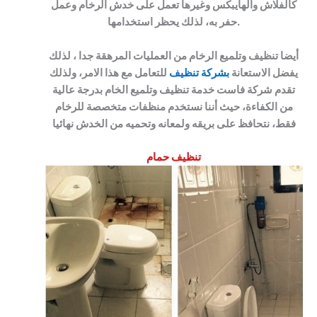
كالفلاش والهايبكس وغيرها تعمل على خدش الرخام وعمل
حفر به، لذلك يحظر استخدامها.
أيضا تنظيف وتلميع الرخام من العمليات المرهقة جدا ، لذلك
يفضل الاستعانة
بشركة تنظيف
للتعامل مع هذا الامر، ولذلك
تقدم شركة فاست خدمة تنظيف وتلميع الخام بدرجة عالية
من الكفاءة، حيث أننا نستخدم منظفات متخصصة للرخام
فقط، نتحافظ على بريقه ولمعانه وتحميه من الخدش نهائيا
تنظيف حمام