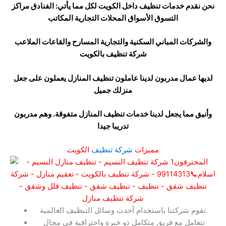
نحن نقدم خدمات تنظيف داخل الكويت لكل مما يأتي: الفنادق مراكز
التسوق الأسواق المحلات التجارية المكاتب
والشركات المباني السكنية والتجارية المسارح والقاعات الملاعب
شركة تنظيف بالكويت
لديها عمال مدربون لدينا عاملون تنظيف المنازل يعملون على جعل
منزلك جميل
وأنيق مما يجعل لدينا خدمات تنظيف المنازل متفوقة. وهم مدربون
تدريبا جيدا
مميزات
شركة تنظيف
الكويت
تقوم شركتنا باستخدام أحدث وسائل التنظيف العالمية.
تتعامل مع فريق متكامل ذو خبرة واحترافية في مجال