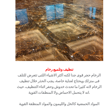
تنظيف وتلميع رخام
الرخام حجر قوى جدا لكنه اكثر الاشياء اللتى تتعرض للتلف
فى منزلك ويحتاج لعناية خاصة، يجب الحذر خلال تنظيف
الرخام لانه كثيرا ما تحدث خدوش وحفر اثناء التنظيف، حيث
انه لا يتحمل الاحماض ولا المنظفات القوية.
المواد الحمضية كالخل والليمون والمواد المنظفة القوية