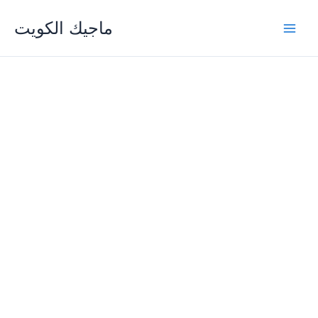
Skip
ماجيك الكويت
to
content