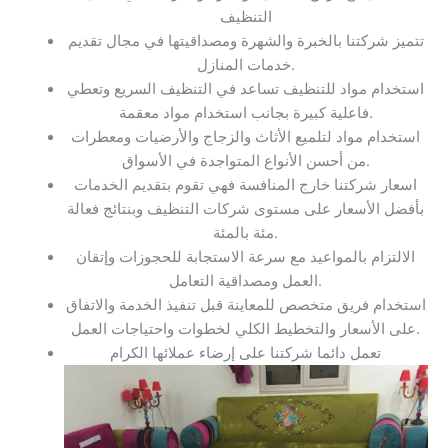
التنظيف
تتميز شركتنا بالخبرة والشهرة ومصداقيتها في مجال تقديم
خدمات المنازل.
استخدام مواد للتنظيف تساعد في التنظيف السريع وتعطي
فاعلية كبيرة بجانب استخدام مواد معقمة.
استخدام مواد لتلميع الأثاث والزجاج والأرضيات ومعطرات
من أحسن الأنواع المتواجدة في الأسواق.
اسعار شركتنا خارج المنافسة فهي تقوم بتقديم الخدمات
بأفضل الأسعار على مستوى شركات التنظيف وبنتائج فعالة
مئة بالمئة.
الالتزام بالمواعيد مع سرعة الاستجابة للحجوزات وإتقان
العمل ومصداقية التعامل.
استخدام فريق متخصص للمعاينة قبل تنفيذ الخدمة والاتفاق
على الأسعار والتخطيط الكلي لخطوات واحتياجات العمل.
تعمل دائما شركتنا على إرضاء عملائها الكرام