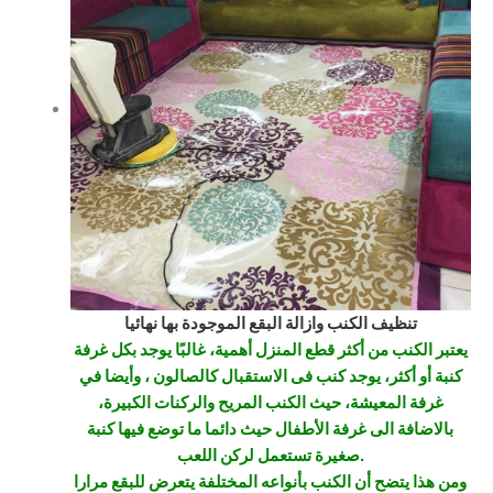
تنظيف الكنب وازالة البقع الموجودة بها نهائيا
يعتبر الكنب من أكثر قطع المنزل أهمية، غالبًا يوجد بكل غرفة
كنبة أو أكثر، يوجد كنب فى الاستقبال كالصالون ، وأيضا في
غرفة المعيشة، حيث الكنب المريح والركنات الكبيرة،
بالاضافة الى غرفة الأطفال حيث دائما ما توضع فيها كنبة
صغيرة تستعمل لركن اللعب.
ومن هذا يتضح أن الكنب بأنواعه المختلفة يتعرض للبقع مرارا