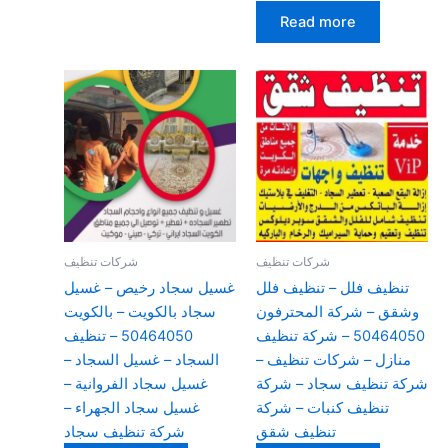
Read more
شركات تنظيف
شركات تنظيف
تنظيف فلل – تنظيف فلل
غسيل سجاد رخيص – غسيل
وشقق – شركة المحترفون
سجاد بالكويت – بالكويت
50464050 – شركة تنظيف
50464050 – تنظيف
منازل – شركات تنظيف –
السجاد – غسيل السجاد –
شركة تنظيف سجاد – شركة
غسيل سجاد الفروانية –
تنظيف كنبات – شركة
غسيل سجاد الجهراء –
تنظيف شقق
شركة تنظيف سجاد