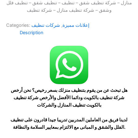
منازل – شركة تنظيف شقق – تنظيف – تنظيف شقق – تنظيف فلل
وشقق – شركة تنظيف منازل – شركة تنظيف
إعلانات مميزة
,
شركات تنظيف
Categories:
Description
هل تبحث عن من يقوم بتنظيف منزلك بسعر رخيص؟ نحن أرخص
شركة تنظيف بالكويت ودائما الأفضل والأرخص شركة تنظيف
بالكويت تنظيف المنازل والشركات
لدينا فريق من العاملين المدربين تدريبا جيدا قادرون على تنظيف
الفلل والشقق و المبانى مع الالتزام بمعايير السلامة والنظافة.