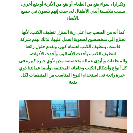
وتكرارا ، سواء بقع من الطعام أو بقع من الأتربة أو بقع أخري،
بسبب ملامسة أيدي الأطفال له، حيث إنهم يلعبون في جميع
الأنحاء.
كما أنه من الصعب جدا على ربة المنزل تنظيف الكنب، لأنها
تحتاج الى متخصصين لصعوبة العمل عليها، لذلك تهتم شركة
فاست، بتنظيف الكنب اهتمام كبير، وتقدم حلول رائعة
لتنظيف الكنب، بأحدث الأساليب وأحدث الأدوات،
والمنظفات وبأيدى عمالة متخصصة مدربة ّوي خبرة كبيرة فى
كل أنواع وأشكال الكنب وخاماته المختلفة، وأيضا عمالتنا ذوي
خبرة رائعة فى استخدام النوع المناسب من المنظفات لكل
بقعة
.