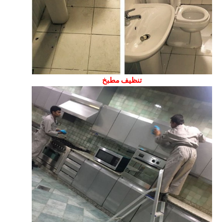
تنظيف مطبخ