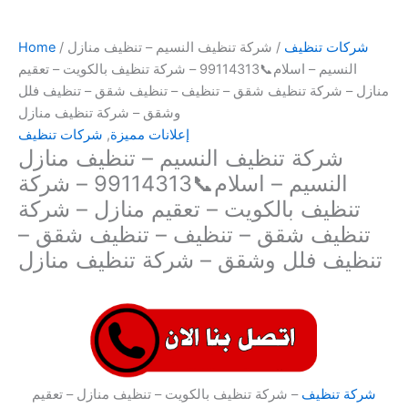
شركات تنظيف
/ شركة تنظيف النسيم – تنظيف منازل
/
Home
النسيم – اسلام📞99114313 – شركة تنظيف بالكويت – تعقيم
منازل – شركة تنظيف شقق – تنظيف – تنظيف شقق – تنظيف فلل
وشقق – شركة تنظيف منازل
إعلانات مميزة
,
شركات تنظيف
شركة تنظيف النسيم – تنظيف منازل
النسيم – اسلام📞99114313 – شركة
تنظيف بالكويت – تعقيم منازل – شركة
تنظيف شقق – تنظيف – تنظيف شقق –
تنظيف فلل وشقق – شركة تنظيف منازل
شركة تنظيف
– شركة تنظيف بالكويت – تنظيف منازل – تعقيم