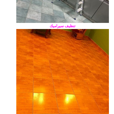
تنظيف سيراميك