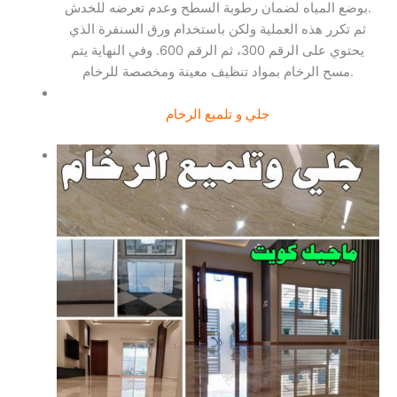
بوضع المياه لضمان رطوبة السطح وعدم تعرضه للخدش.
ثم تكرر هذه العملية ولكن باستخدام ورق السنفرة الذي
يحتوي على الرقم 300، ثم الرقم 600. وفي النهاية يتم
مسح الرخام بمواد تنظيف معينة ومخصصة للرخام.
جلي و تلميع الرخام