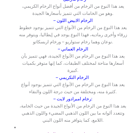
يعد هذا النوع من الرخام من أفضل أنواع الرخام الكريمي،
وهو من الخامات التي تتميز بأسعارها الجيدة.
– الرخام الابيض اللون
يعد هذا النوع من الرخام من الأنواع التي تتميز بوجود خطوط
زرقاء وأخرى رماديه، فهذا النوع يوجد في إيطاليا، ويتوفر منه
نوعان وهما رخام ستواريو – ورخام اربسكاتو.
– الرخام العماني
يعد هذا النوع من الرخام من الأنواع الجيدة، فهي تتميز بأن
أسعارها متاحة لمختلف الطبقات، كما إنها متوفر بكميات
كبيرة.
:
– الرخام التكريمي
يعد هذا النوع من الرخام من الأنواع التي تتميز بوجود أنواع
كثيرة منه، ومختلفة من حيث درجة اللون والنقاء.
– رخام امبرادور لايت:
يعد هذا النوع من الرخام من الأنواع الجيدة من حيث الخامة،
وتتعدد ألوانه ما بين اللون الذهبي المضيء واللون الذهبي
اللامع، كما يتوافر منه اللون البني.