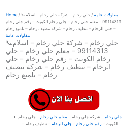
مقاولات عامة
/ جلي رخام – شركة جلي رخام – اسلام📞
/
Home
99114313 – معلم جلي رخام – جلي رخام الكويت – رقم جلي رخام
– جلي الرخام – تنظيف رخام – شركة تنظيف رخام – تلميع رخام
مقاولات عامة
جلي رخام – شركة جلي رخام – اسلام📞
99114313 – معلم جلي رخام – جلي
رخام الكويت – رقم جلي رخام – جلي
الرخام – تنظيف رخام – شركة تنظيف
رخام – تلميع رخام
جلي رخام
– شركة جلي رخام –
معلم جلي رخام
– جلي رخام
الكويت –
رقم جلي رخام
–
جلي الرخام
– تنظيف رخام –