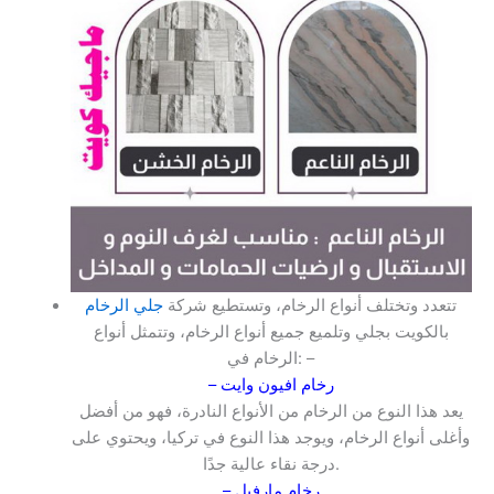
تتعدد وتختلف أنواع الرخام، وتستطيع شركة
جلي الرخام
بالكويت بجلي وتلميع جميع أنواع الرخام، وتتمثل أنواع
الرخام في: –
– رخام افيون وايت
يعد هذا النوع من الرخام من الأنواع النادرة، فهو من أفضل
وأغلى أنواع الرخام، ويوجد هذا النوع في تركيا، ويحتوي على
درجة نقاء عالية جدًا.
– رخام مارفيل