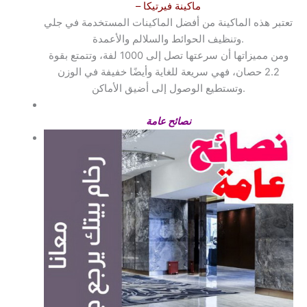
– ماكينة فيرتيكا
تعتبر هذه الماكينة من أفضل الماكينات المستخدمة في جلي
وتنظيف الحوائط والسلالم والأعمدة.
ومن مميزاتها أن سرعتها تصل إلى 1000 لفة، وتتمتع بقوة
2.2 حصان، فهي سريعة للغاية وأيضًا خفيفة في الوزن
وتستطيع الوصول إلى أضيق الأماكن.
نصائح عامة