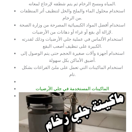
المياه ومسح الرخام ثم يتم شطفه لإرجاع لمعانه.
استخدام محلول الماء والملح والخل لتنظيف أثر المنظفات
من الرخام.
استخدام أفضل المواد الكيميائية المصرحة من وزارة الصحة
لإزالة أي بقع أو غراء أو دهانات من الأرضيات.
استخدام الألماس في عملية جلي الأرضيات وذلك لقدرته
الكبيرة على تنظيف أصعب البقع.
استخدام أجهزة وآلات صغيرة الحجم حتى يتم الوصول إلى
أضيق الأماكن بكل سهولة.
استخدام الماكينات التي تعمل على ملئ الفراغات بشكل
تام.
الماكينات المستخدمة في جلي الأرضيات