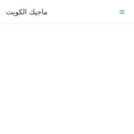
Skip
ماجيك الكويت
to
content