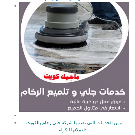
ومن الخدمات التي تقدمها شركة جلي رخام بالكويت
–
لعملائها الكرام: