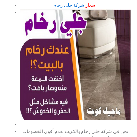
اسعار
شركة جلى رخام
نحن في شركة جلى رخام بالكويت نقدم أقوى الخصومات