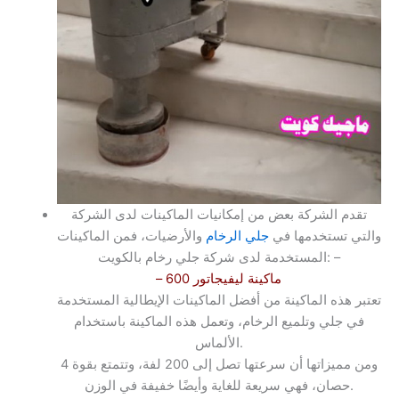
تقدم الشركة بعض من إمكانيات الماكينات لدى الشركة
والتي تستخدمها في
جلي الرخام
والأرضيات، فمن الماكينات
المستخدمة لدى شركة جلي رخام بالكويت: –
– ماكينة ليفيجاتور 600
تعتبر هذه الماكينة من أفضل الماكينات الإيطالية المستخدمة
في جلي وتلميع الرخام، وتعمل هذه الماكينة باستخدام
الألماس.
ومن مميزاتها أن سرعتها تصل إلى 200 لفة، وتتمتع بقوة 4
حصان، فهي سريعة للغاية وأيضًا خفيفة في الوزن.