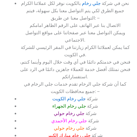
نحن في شركة
جلي رخام
بالكويت نوفر لكل عملائنا الكرام
جميع الطرق لكي يتم التواصل معنا بكل سهولة، فيتم
التواصل معنا عن طريق: –
الاتصال بنا عبر الهاتف على الرقم الظاهر امامكم
ويمكن التواصل معنا عبر صفحاتنا على مواقع التواصل
الاجتماعي.
كما يمكن لعملائنا الكرام زيارتنا في المقر الرئيسي للشركة
في الكويت.
فنحن في خدمتكم دائمًا في أي وقت خلال اليوم وأينما كنتم،
فنحن نمتلك أفضل خدمة للعملاء جاهزين دائمًا في الرد على
استفساراتكم.
كما أن شركة جلي الرخام تقدم خدمات جلي الرخام في
جميع محافظات الكويت: –
شركة
جلي رخام الكويت
شركة
جلي رخام الجهراء
شركة
جلي رخام حولي
شركة
جلي رخام الأحمدي
شركة
جلي رخام حولي
شركة
جلي رخام مبارك الكبير