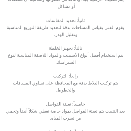
أو مشاكل.
ثانياً: تحديد المقاسات
يقوم الفني بقياس المساحات بدقة لتحديد طريقة التوزيع المناسبة
وتقليل الهدر.
ثالثاً: تجهيز الخلطة
يتم استخدام أفضل أنواع الأسمنت والمواد اللاصقة المناسبة لنوع
السيراميك.
رابعاً: التركيب
يتم تركيب البلاط بدقة مع المحافظة على تساوي المسافات
والخطوط.
خامساً: تعبئة الفواصل
بعد التثبيت يتم تعبئة الفواصل بمواد خاصة تعطي شكلاً أنيقاً وتحمي
من تسرب المياه.