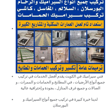
فني سيراميك في الكويت يقدم أفضل الخدمات في تركيب
جميع أنواع الأرضيات ، في المطابخ و الحمامات و الممرات ، و
الصالات و جميع غرف المنازل ، بجودة و إحترافية عالية
لدينا خبرة كبيرة في تركيب جميع أنواع السيراميك و
البورسلان