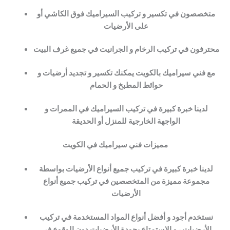
متخصصون في تكسير و تركيب السيراميك فوق الكاشي أو
على الأرضيات
محترفون في تركيب الرخام و الجرانيت في جميع غرف البيت
مع فني سيراميك بالكويت يمكنك تكسير و تجديد أرضيات و
حوائط المطبخ و الحمام
لدينا خبرة كبيرة في تركيب السيراميك في الممرات و
الواجهة الخارجية للمنزل أو الحديقة
مميزات فني سيراميك في الكويت
لدينا خبرة كبيرة في تركيب جميع أنواع الأرضيات بواسطة
مجموعة مميزة من المتخصصين في تركيب جميع أنواع
الأرضيات
نستخدم أجود و أفضل أنواع المواد المستخدمة في تركيب
الأرضيات ، و الإستمتاع بجودة الأرضيات دون الوقوع في