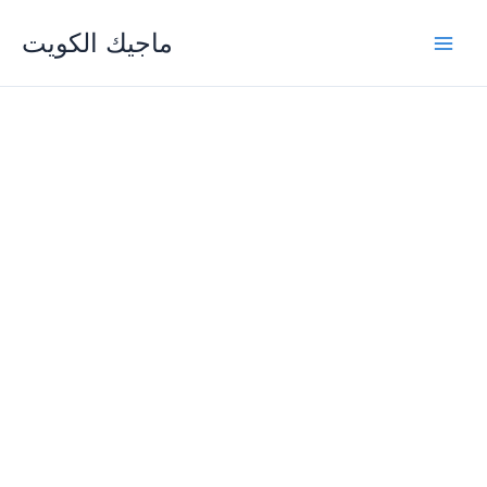
Skip
ماجيك الكويت
to
content