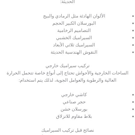
الحديثة:
الألوان الهادئة مثل الرمادي والبيج
البورسلان الكبير الحجم
التصاميم الرخامية
السيراميك الخشبي
السيراميك ثلاثي الأبعاد
النقوش الهندسية الحديثة
تركيب سيراميك خارجي
الساحات الخارجية والأحواش تحتاج إلى أنواع خاصة تتحمل الحرارة
العالية والرطوبة والعوامل الجوية، لذلك يتم استخدام:
كاشي خارجي
حجر صناعي
بورسلان خشن
بلاط مقاوم للانزلاق
نصائح قبل تركيب السيراميك