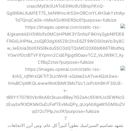
7
تشهد تصاميم السيراميك تطوراً كبيراً كل عام، ومن أبرز الاتجاهات