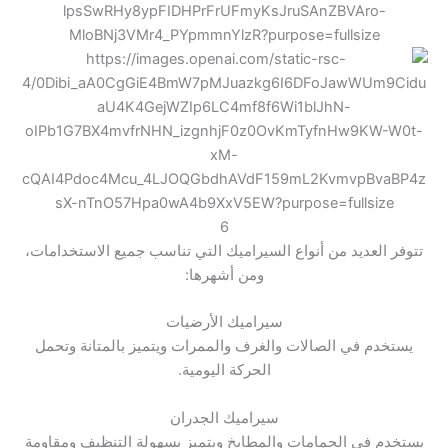
6
تتوفر العديد من أنواع السيراميك التي تناسب جميع الاستخدامات،
ومن أشهرها:
سيراميك الأرضيات
يستخدم في الصالات والغرف والممرات ويتميز بالمتانة وتحمل
الحركة اليومية.
سيراميك الجدران
يستخدم في الحمامات والمطابخ ويتميز بسهولة التنظيف ومقاومة