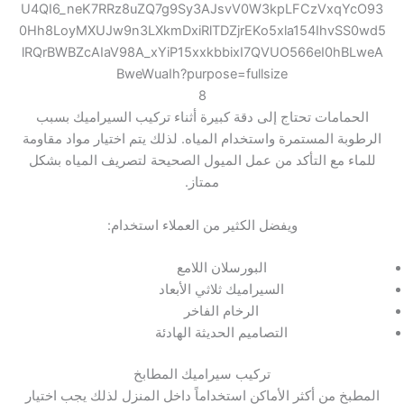
8
الحمامات تحتاج إلى دقة كبيرة أثناء تركيب السيراميك بسبب
الرطوبة المستمرة واستخدام المياه. لذلك يتم اختيار مواد مقاومة
للماء مع التأكد من عمل الميول الصحيحة لتصريف المياه بشكل
ممتاز.
ويفضل الكثير من العملاء استخدام:
البورسلان اللامع
السيراميك ثلاثي الأبعاد
الرخام الفاخر
التصاميم الحديثة الهادئة
تركيب سيراميك المطابخ
المطبخ من أكثر الأماكن استخداماً داخل المنزل لذلك يجب اختيار