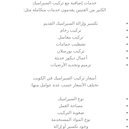
خدمات إضافية مع تركيب السيراميك
الكثير من الفنيين يقدمون خدمات متكاملة مثل:
تكسير وإزالة السيراميك القديم
تركيب رخام
تركيب مغاسل
تشطيب حمامات
تركيب بورسلان
أعمال ديكور حديثة
ترميم وتجديد الأرضيات
أسعار تركيب السيراميك في الكويت
تختلف الأسعار حسب عدة عوامل منها:
نوع السيراميك
مساحة العمل
صعوبة التركيب
نوع المواد المستخدمة
وجود تكسير أو إزالة