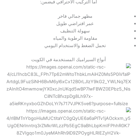
أما التركيب الاحترافي فيضمن:
مظهر جمالي فاخر
عمر افتراضي طويل
سهولة التنظيف
مقاومة الرطوبة والمياه
تحمل الضغط والاستخدام اليومي
أنواع السيراميك المستخدمة في الكويت