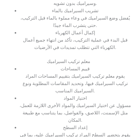
وسيراميك بدون تشويه.
تشريب السيراميك بالماء
يُفضل وضع السيراميك في وعاء مملوء بالماء قبل التركيب،
حتى يتشرب الماء جيدًا.
إكمال أعمال الكهرباء
قبل البدء في عملية التركيب، تأكد من انتهاء جميع أعمال
الكهرباء التي تتطلب تمديدات في الأرضيات.
معلم تركيب السيراميك
قييم المساحات
يقوم معلم تركيب السيراميك بتقييم المساحات المراد
تركيب السيراميك فيها، وتحديد المقاسات المطلوبة ونوع
السيراميك المناسب.
اختيار المواد
مسؤول عن اختيار السيراميك والمواد الأخرى اللازمة للعمل،
مثل الإسمنت، اللاصق، والفواصل، بما يتناسب مع طبيعة
المكان.
إعداد السطح
يقوم بتحضير السطح المراد تركيب السيراميك عليه، بما في