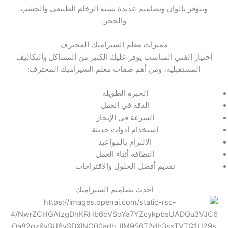
ويتوفر بألوان وتصاميم عديدة تشبه الرخام الطبيعي والخشب
والحجر.
مميزات معلم السيراميك المحترف
اختيار الفني المناسب يوفر عليك الكثير من المشاكل والتكاليف
المستقبلية، ومن أهم صفات معلم السيراميك المحترف:
الخبرة الطويلة
الدقة في العمل
السرعة في الإنجاز
استخدام أدوات حديثة
الالتزام بالمواعيد
النظافة أثناء العمل
تقديم أفضل الحلول والاقتراحات
أحدث تصاميم السيراميك