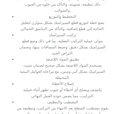
ذلك تنظيفه، تسويته، والتأكد من خلوه من العيوب
والشوائب.
التخطيط والتوزيع
يضع خطة لتوزيع قطع السيراميك بشكل متوازن لتقليل
الحاجة إلى قطع إضافية، والتأكد من التناسق الجمالي.
تركيب السيراميك
يتولى عملية التركيب الفعلية، بما في ذلك وضع قطع
السيراميك بشكل دقيق، وضبط المسافات بينها، وضمان
التراص الجيد.
تطبيق المواد اللاصقة
يستخدم المواد اللاصقة بشكل صحيح لضمان تثبيت
السيراميك بشكل آمن ومتين، مع مراعاة العوامل البيئية
المحيطة.
إصلاح الأخطاء
يكتشف ويصلح أي أخطاء أو عيوب تظهر أثناء عملية
التركيب، مما يضمن جودة العمل النهائي.
التشطيب والتنظيف
يقوم بتشطيب السطح بعد الانتهاء من التركيب، وتنظيفه من