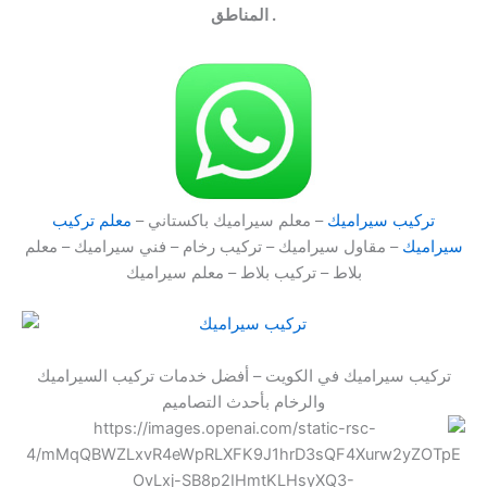
المناطق .
تركيب سيراميك
– معلم سيراميك باكستاني –
معلم تركيب
سيراميك
– مقاول سيراميك – تركيب رخام – فني سيراميك – معلم
بلاط – تركيب بلاط – معلم سيراميك
تركيب سيراميك في الكويت – أفضل خدمات تركيب السيراميك
والرخام بأحدث التصاميم