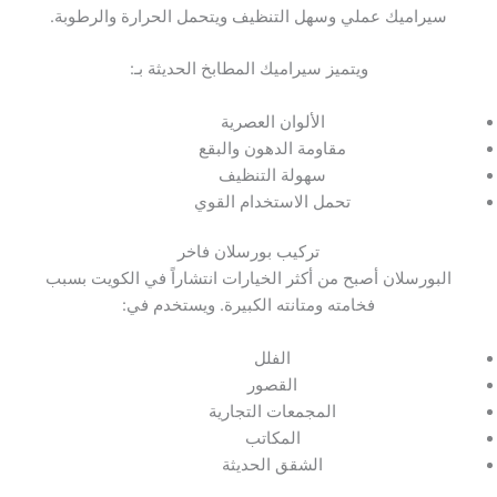
سيراميك عملي وسهل التنظيف ويتحمل الحرارة والرطوبة.
ويتميز سيراميك المطابخ الحديثة بـ:
الألوان العصرية
مقاومة الدهون والبقع
سهولة التنظيف
تحمل الاستخدام القوي
تركيب بورسلان فاخر
البورسلان أصبح من أكثر الخيارات انتشاراً في الكويت بسبب
فخامته ومتانته الكبيرة. ويستخدم في:
الفلل
القصور
المجمعات التجارية
المكاتب
الشقق الحديثة