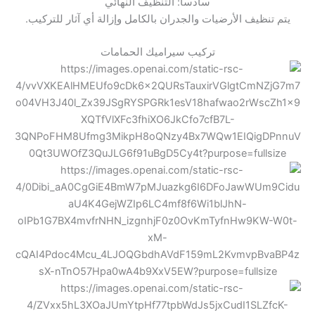
سادساً: التنظيف النهائي
يتم تنظيف الأرضيات والجدران بالكامل وإزالة أي آثار للتركيب.
تركيب سيراميك الحمامات