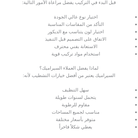
قبل البدء في التركيب يفضل مراعاة الأمور التالية:
اختيار نوع عالي الجودة
التأكد من المقاسات المناسبة
اختيار لون يتناسب مع الديكور
الاتفاق على التصميم قبل التنفيذ
الاستعانة بفني محترف
استخدام مواد تركيب قوية
لماذا يفضل العملاء السيراميك؟
السيراميك يعتبر من أفضل خيارات التشطيب لأنه:
سهل التنظيف
يتحمل لسنوات طويلة
مقاوم للرطوبة
مناسب لجميع المساحات
متوفر بأسعار مختلفة
يعطي شكلاً فاخراً