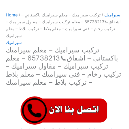
سيراميك
/ تركيب سيراميك – معلم سيراميك باكستاني –
/
Home
اشفاق📞65738213 – معلم تركيب سيراميك – مقاول سيراميك –
تركيب رخام – فني سيراميك – معلم بلاط – تركيب بلاط – معلم
سيراميك
سيراميك
تركيب سيراميك – معلم سيراميك
باكستاني – اشفاق📞65738213 – معلم
تركيب سيراميك – مقاول سيراميك –
تركيب رخام – فني سيراميك – معلم بلاط
– تركيب بلاط – معلم سيراميك